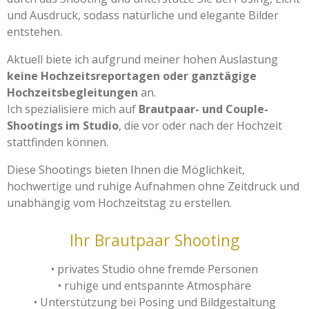
und Ausdruck, sodass natürliche und elegante Bilder
entstehen.
Aktuell biete ich aufgrund meiner hohen Auslastung
keine Hochzeitsreportagen oder ganztägige
Hochzeitsbegleitungen
an.
Ich spezialisiere mich auf
Brautpaar- und Couple-
Shootings im Studio
, die vor oder nach der Hochzeit
stattfinden können.
Diese Shootings bieten Ihnen die Möglichkeit,
hochwertige und ruhige Aufnahmen ohne Zeitdruck und
unabhängig vom Hochzeitstag zu erstellen.
Ihr Brautpaar Shooting
• privates Studio ohne fremde Personen
• ruhige und entspannte Atmosphäre
• Unterstützung bei Posing und Bildgestaltung