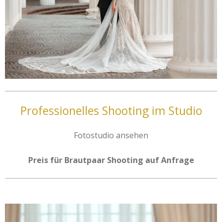
Professionelles Shooting im Studio
Fotostudio ansehen
Preis für Brautpaar Shooting auf Anfrage