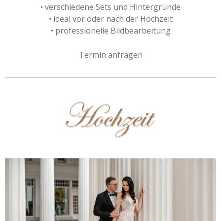
• verschiedene Sets und Hintergründe
• ideal vor oder nach der Hochzeit
• professionelle Bildbearbeitung
Termin anfragen