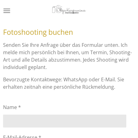
Zum
Hauptinhalt
springen
Fotoshooting buchen
Senden Sie Ihre Anfrage über das Formular unten. Ich
melde mich persönlich bei Ihnen, um Termin, Shooting-
Art und alle Details abzustimmen. Jedes Shooting wird
individuell geplant.
Bevorzugte Kontaktwege: WhatsApp oder E-Mail. Sie
erhalten zeitnah eine persönliche Rückmeldung.
Name *
E-Mail-Adresse *